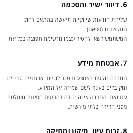
6. דיוור ישיר והסכמה
שליחת הודעות שיווקיות תיעשה בהתאם לחוק
התקשורת (ספאם).
המשתמש רשאי להסיר עצמו מרשימת תפוצה בכל עת.
7. אבטחת מידע
החברה נוקטת באמצעים טכנולוגיים וארגוניים סבירים
ומקובלים בענף לשם שמירה על המידע.
עם זאת, החברה אינה יכולה להבטיח חסינות מוחלטת
מפני חדירה בלתי מורשית.
8. זכות עיון, תיקון ומחיקה