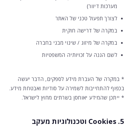
מערכות דיוור)
לצורך תפעול טכני של האתר
במקרה של דרישה חוקית
במקרה של מיזוג / שינוי מבני בחברה
לשם הגנה על זכויותיה המשפטיות
* במקרה של העברת מידע לספקים, הדבר יעשה
בכפוף להתחייבות לשמירה על סודיות ואבטחת מידע.
* ייתכן שהמידע יאוחסן בשרתים מחוץ לישראל.
5. Cookies וטכנולוגיות מעקב