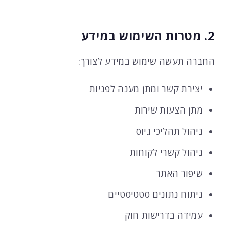
2. מטרות השימוש במידע
החברה תעשה שימוש במידע לצורך:
יצירת קשר ומתן מענה לפניות
מתן הצעות שירות
ניהול תהליכי גיוס
ניהול קשרי לקוחות
שיפור האתר
ניתוח נתונים סטטיסטיים
עמידה בדרישות חוק