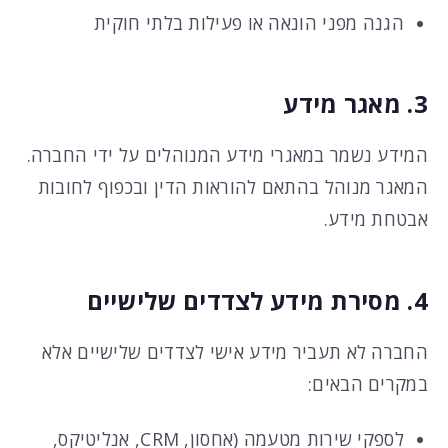
הגנה מפני הונאה או פעילות בלתי חוקית
3. מאגר מידע
המידע נשמר במאגרי מידע המנוהלים על ידי החברה.
המאגר מנוהל בהתאם להוראות הדין ובכפוף לחובות
אבטחת מידע.
4. מסירת מידע לצדדים שלישיים
החברה לא תעביר מידע אישי לצדדים שלישיים אלא
במקרים הבאים:
לספקי שירות מטעמה (אחסון, CRM, אנליטיקס,