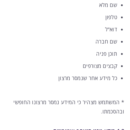
שם מלא
טלפון
דוא"ל
שם חברה
תוכן פניה
קבצים מצורפים
כל מידע אחר שנמסר מרצון
* המשתמש מצהיר כי המידע נמסר מרצונו החופשי
ובהסכמתו.