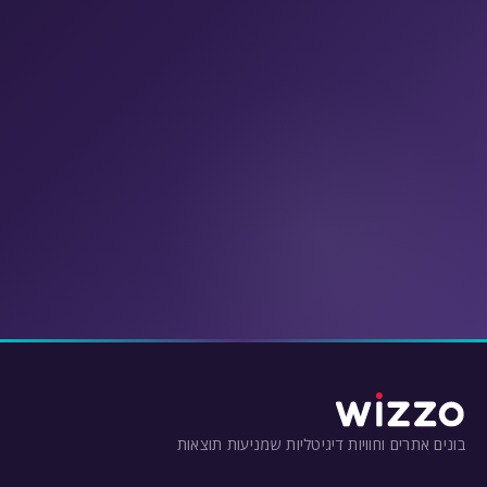
אי-מייל
הודעה
*
בונים אתרים וחוויות דיגיטליות שמניעות תוצאות