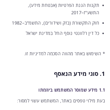
תקנות הגנת הפרטיות (אבטחת מידע),
התשע"ז–2017
חוק התקשורת (בזק ושידורים), התשמ"ב–1982
כל דין רלוונטי נוסף החל במדינת ישראל
* השימוש באתר מהווה הסכמה למדיניות זו.
1. סוגי מידע הנאסף
1.1 מידע שמוסר המשתמש ביוזמתו
בעת מילוי טפסים באתר, המשתמש עשוי למסור: