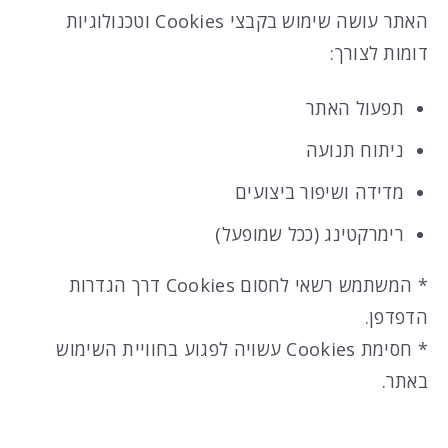
האתר עושה שימוש בקבצי Cookies וטכנולוגיות
דומות לצורך:
תפעול האתר
ניתוח תנועה
מדידה ושיפור ביצועים
רימרקטינג (ככל שמופעל)
* המשתמש רשאי לחסום Cookies דרך הגדרות
הדפדפן.
* חסימת Cookies עשויה לפגוע בחוויית השימוש
באתר.