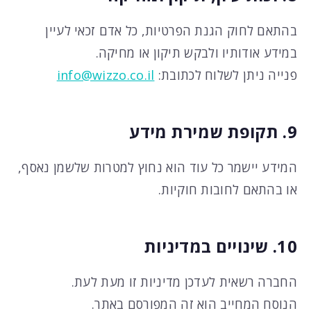
בהתאם לחוק הגנת הפרטיות, כל אדם זכאי לעיין
במידע אודותיו ולבקש תיקון או מחיקה.
פנייה ניתן לשלוח לכתובת:
info@wizzo.co.il
9. תקופת שמירת מידע
המידע יישמר כל עוד הוא נחוץ למטרות שלשמן נאסף,
או בהתאם לחובות חוקיות.
10. שינויים במדיניות
החברה רשאית לעדכן מדיניות זו מעת לעת.
הנוסח המחייב הוא זה המפורסם באתר.