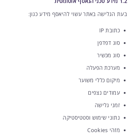
1.2 מידע טכני הנאסף אוטומטית
בעת הגלישה באתר עשוי להיאסף מידע כגון:
כתובת IP
סוג דפדפן
סוג מכשיר
מערכת הפעלה
מיקום כללי משוער
עמודים נצפים
זמני גלישה
נתוני שימוש וסטטיסטיקה
מזהי Cookies