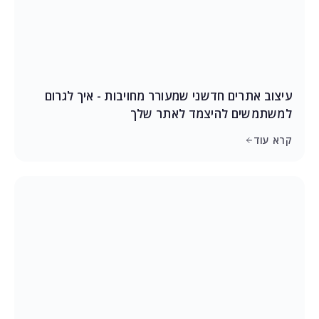
עיצוב אתרים חדשני שמעורר מחויבות - איך לגרום
למשתמשים להיצמד לאתר שלך
קרא עוד