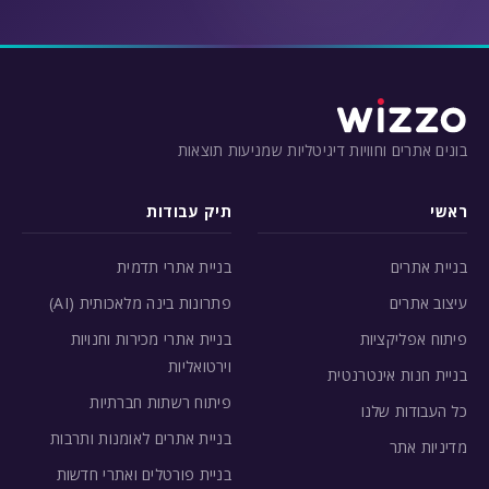
בונים אתרים וחוויות דיגיטליות שמניעות תוצאות
ראשי
תיק עבודות
בניית אתרים
בניית אתרי תדמית
עיצוב אתרים
פתרונות בינה מלאכותית (AI)
פיתוח אפליקציות
בניית אתרי מכירות וחנויות
וירטואליות
בניית חנות אינטרנטית
פיתוח רשתות חברתיות
כל העבודות שלנו
בניית אתרים לאומנות ותרבות
מדיניות אתר
בניית פורטלים ואתרי חדשות