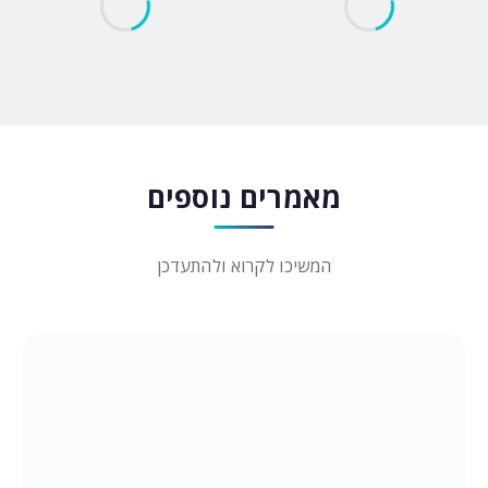
מאמרים נוספים
המשיכו לקרוא ולהתעדכן