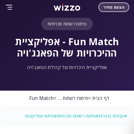
הצעת מחיר
פיתוח רשתות חברתיות
Fun Match - אפליקציית
ההיכרויות של הפאנג'ויה
אפליקציית היכרויות של קהילת הפאנג'ויה
דף הבית
פיתוח רשתות חברתיות
Fun Match
#עבודות נבחרות
#פיתוח רשתות חברתיות
#פיתוח אפליקציות