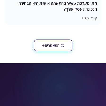
מתי מערכת Web בהתאמה אישית היא הבחירה
הנכונה לעסק שלך?
קרא עוד
כל המאמרים