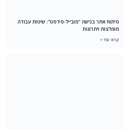
פיתוח אתר בגישה "מובייל-פירסט": שיטות עבודה
מומלצות ויתרונות
קרא עוד