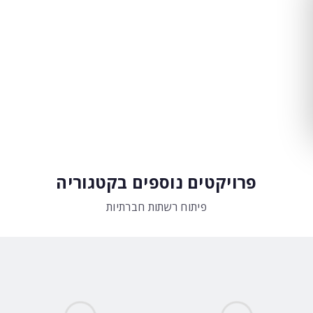
פרויקטים נוספים בקטגוריה
פיתוח רשתות חברתיות