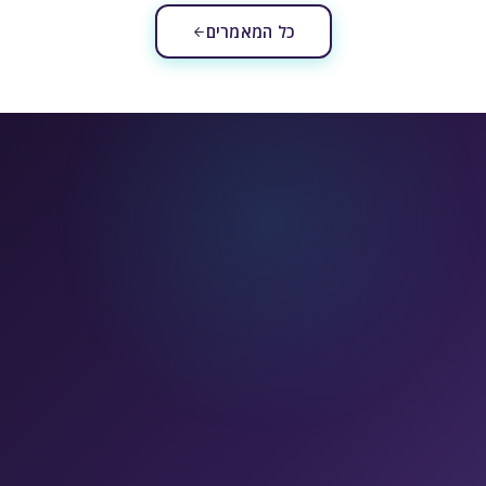
כל המאמרים
שם מלא
*