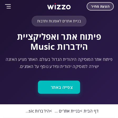
הצעת מחיר
בניית אתרים לאומנות ותרבות
פיתוח אתר ואפליקציית
הידברות Music
פיתוח אתר המוסיקה היהודית הגדול בעולם. האתר מציע האזנה
ישירה למוסיקה יהודית ומידע נוסף על האמנים.
צפייה באתר
דף הבית
בניית אתרים לאומנות ותרבות
הידברות Music