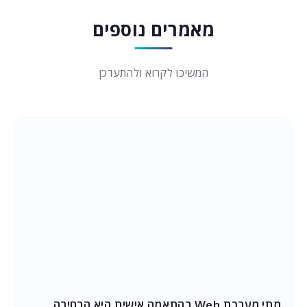
מאמרים נוספים
המשיכו לקרוא ולהתעדכן
מתי מערכת Web בהתאמה אישית היא הבחירה