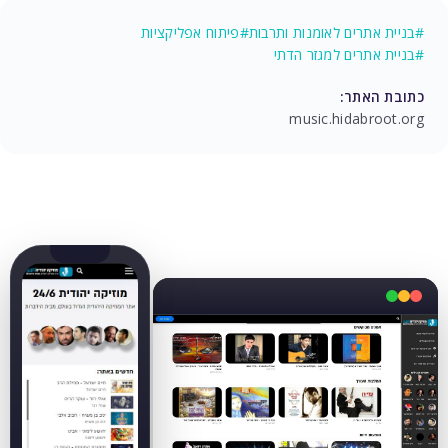
#בניית אתרים לאומנות ותרבות
#פיתוח אפליקציות
#בניית אתרים למגזר הדתי
כתובת האתר:
music.hidabroot.org