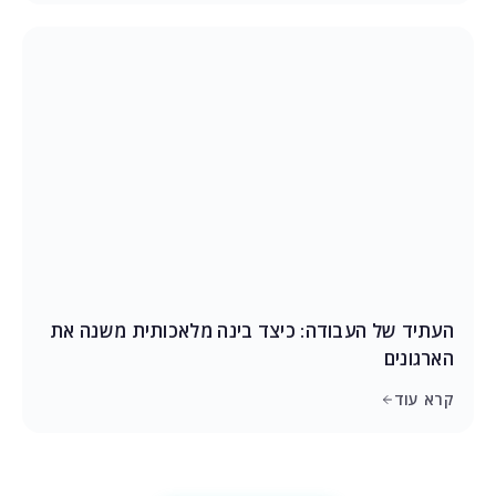
העתיד של העבודה: כיצד בינה מלאכותית משנה את
הארגונים
קרא עוד