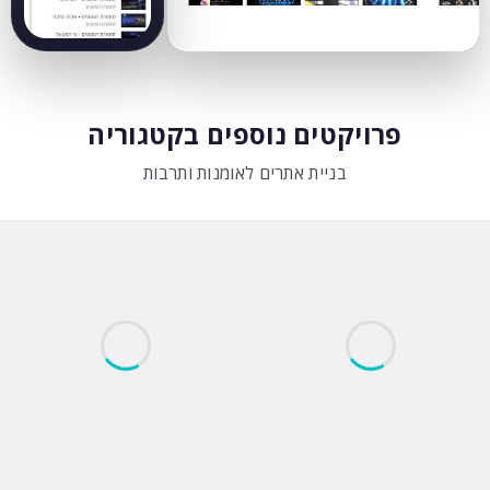
פרויקטים נוספים בקטגוריה
בניית אתרים לאומנות ותרבות